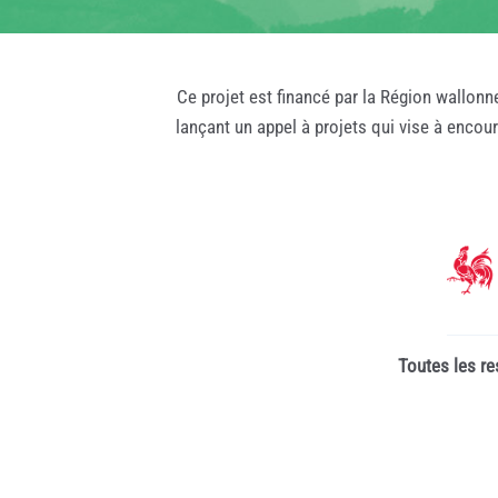
Ce projet est financé par la Région wallonn
lançant un appel à projets qui vise à encou
Toutes les re