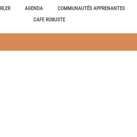
ARLER
AGENDA
COMMUNAUTÉS APPRENANTES
CAFE ROBUSTE