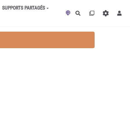
SUPPORTS PARTAGÉS
Rechercher