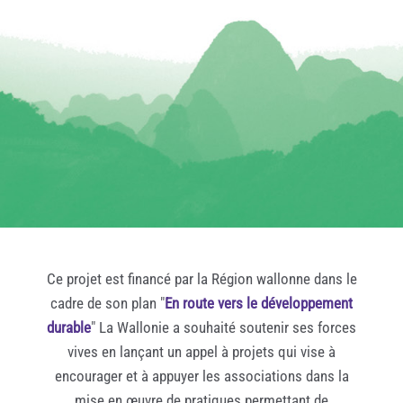
Ce projet est financé par la Région wallonne dans le
cadre de son plan "
En route vers le développement
durable
" La Wallonie a souhaité soutenir ses forces
vives en lançant un appel à projets qui vise à
encourager et à appuyer les associations dans la
mise en œuvre de pratiques permettant de