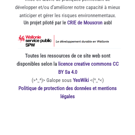
développer et/ou d’améliorer notre capacité à mieux
anticiper et gérer les risques environnementaux.
Un projet piloté par le
CRIE de Mouscron
asbl
Toutes les ressources de ce site web sont
disponibles selon la
licence creative commons CC
BY Sa 4.0
(>^_^)> Galope sous
YesWiki
<(^_^<)
Politique de protection des données et mentions
légales