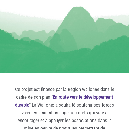
Ce projet est financé par la Région wallonne dans le
cadre de son plan "
En route vers le développement
durable
" La Wallonie a souhaité soutenir ses forces
vives en lançant un appel à projets qui vise à
encourager et à appuyer les associations dans la
mise en œuvre de pratiques permettant de