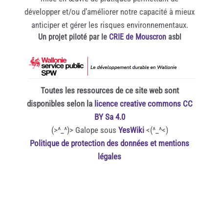
développer et/ou d’améliorer notre capacité à mieux
anticiper et gérer les risques environnementaux.
Un projet piloté par le
CRIE de Mouscron
asbl
Toutes les ressources de ce site web sont
disponibles selon la
licence creative commons CC
BY Sa 4.0
(>^_^)> Galope sous
YesWiki
<(^_^<)
Politique de protection des données et mentions
légales