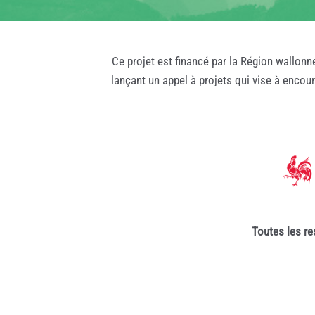
Ce projet est financé par la Région wallonn
lançant un appel à projets qui vise à encou
Toutes les re