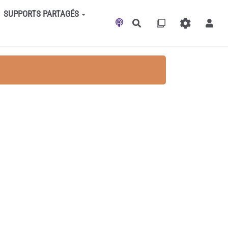
SUPPORTS PARTAGÉS
Rechercher