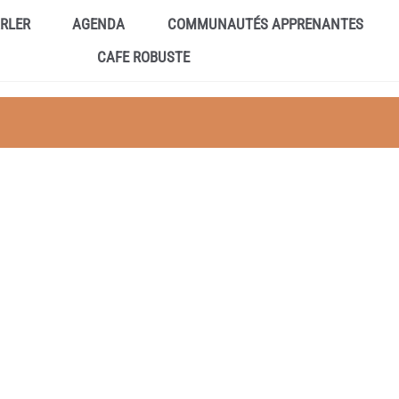
ARLER
AGENDA
COMMUNAUTÉS APPRENANTES
CAFE ROBUSTE