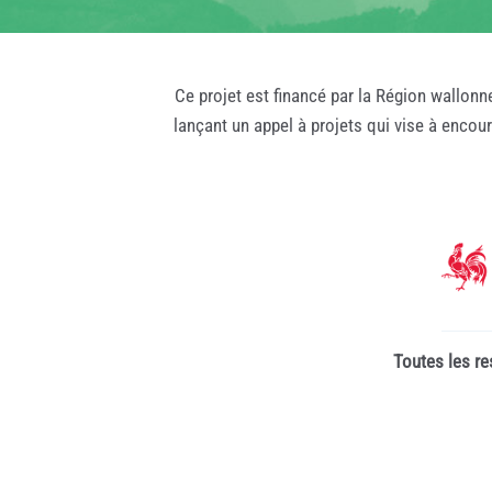
Ce projet est financé par la Région wallonn
lançant un appel à projets qui vise à encou
Toutes les re