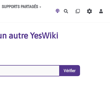
SUPPORTS PARTAGÉS
Rechercher
un autre YesWiki
Vérifier