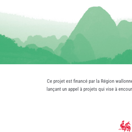
Ce projet est financé par la Région wallonn
lançant un appel à projets qui vise à encou