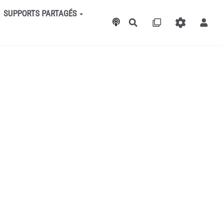
SUPPORTS PARTAGÉS
Rechercher