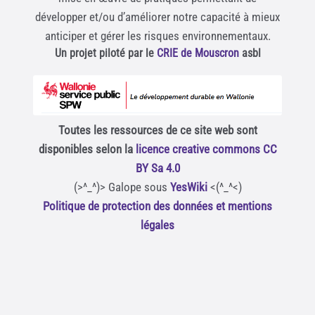
développer et/ou d’améliorer notre capacité à mieux
anticiper et gérer les risques environnementaux.
Un projet piloté par le
CRIE de Mouscron
asbl
Toutes les ressources de ce site web sont
disponibles selon la
licence creative commons CC
BY Sa 4.0
(>^_^)> Galope sous
YesWiki
<(^_^<)
Politique de protection des données et mentions
légales