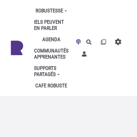
Aller au contenu principal
ROBUSTESSE
IELS PEUVENT
EN PARLER
AGENDA
Rechercher
COMMUNAUTÉS
APPRENANTES
SUPPORTS
PARTAGÉS
CAFE ROBUSTE