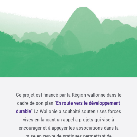
Ce projet est financé par la Région wallonne dans le
cadre de son plan "
En route vers le développement
durable
" La Wallonie a souhaité soutenir ses forces
vives en lançant un appel à projets qui vise à
encourager et à appuyer les associations dans la
mise en œuvre de pratiques permettant de