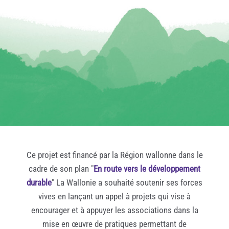
Ce projet est financé par la Région wallonne dans le
cadre de son plan "
En route vers le développement
durable
" La Wallonie a souhaité soutenir ses forces
vives en lançant un appel à projets qui vise à
encourager et à appuyer les associations dans la
mise en œuvre de pratiques permettant de