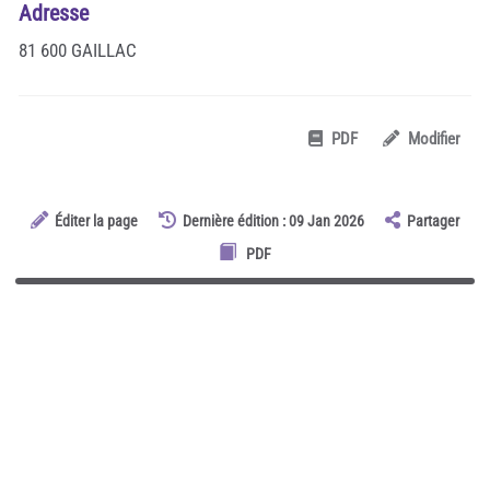
Adresse
81 600 GAILLAC
PDF
Modifier
Éditer la page
Dernière édition : 09 Jan 2026
Partager
PDF