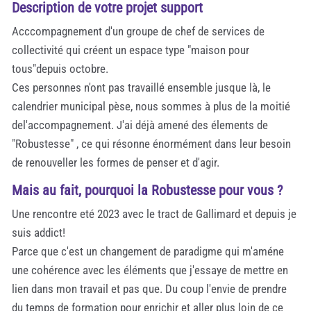
Description de votre projet support
Acccompagnement d'un groupe de chef de services de
collectivité qui créent un espace type "maison pour
tous"depuis octobre.
Ces personnes n'ont pas travaillé ensemble jusque là, le
calendrier municipal pèse, nous sommes à plus de la moitié
del'accompagnement. J'ai déjà amené des élements de
"Robustesse" , ce qui résonne énormément dans leur besoin
de renouveller les formes de penser et d'agir.
Mais au fait, pourquoi la Robustesse pour vous ?
Une rencontre eté 2023 avec le tract de Gallimard et depuis je
suis addict!
Parce que c'est un changement de paradigme qui m'améne
une cohérence avec les éléments que j'essaye de mettre en
lien dans mon travail et pas que. Du coup l'envie de prendre
du temps de formation pour enrichir et aller plus loin de ce