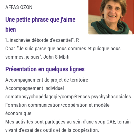
AFFAS OZON
Une petite phrase que j'aime
bien
'L'inachevée déborde d'essentiel". R
Char. "Je suis parce que nous sommes et puisque nous
sommes, je suis". John S Mbiti
Présentation en quelques lignes
Accompagnement de projet de territoire
Accompagnement individuel
somatopsyychopédagogie/compétences psychychosociales
Formation communication/coopération et modéle
économique
Mes activités sont partégées au sein d'une scop CAE, terrain
vivant d'essai des outils et de la coopération.