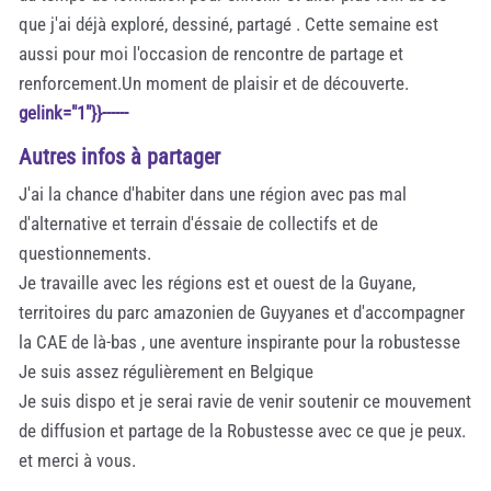
que j'ai déjà exploré, dessiné, partagé . Cette semaine est
aussi pour moi l'occasion de rencontre de partage et
renforcement.Un moment de plaisir et de découverte.
gelink="1"}}------
Autres infos à partager
J'ai la chance d'habiter dans une région avec pas mal
d'alternative et terrain d'éssaie de collectifs et de
questionnements.
Je travaille avec les régions est et ouest de la Guyane,
territoires du parc amazonien de Guyyanes et d'accompagner
la CAE de là-bas , une aventure inspirante pour la robustesse
Je suis assez régulièrement en Belgique
Je suis dispo et je serai ravie de venir soutenir ce mouvement
de diffusion et partage de la Robustesse avec ce que je peux.
et merci à vous.