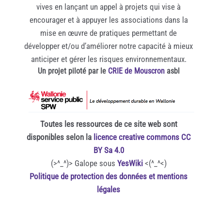
vives en lançant un appel à projets qui vise à
encourager et à appuyer les associations dans la
mise en œuvre de pratiques permettant de
développer et/ou d’améliorer notre capacité à mieux
anticiper et gérer les risques environnementaux.
Un projet piloté par le
CRIE de Mouscron
asbl
Toutes les ressources de ce site web sont
disponibles selon la
licence creative commons CC
BY Sa 4.0
(>^_^)> Galope sous
YesWiki
<(^_^<)
Politique de protection des données et mentions
légales