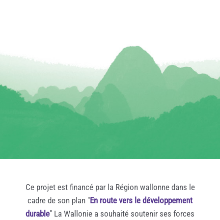
Ce projet est financé par la Région wallonne dans le
cadre de son plan "
En route vers le développement
durable
" La Wallonie a souhaité soutenir ses forces