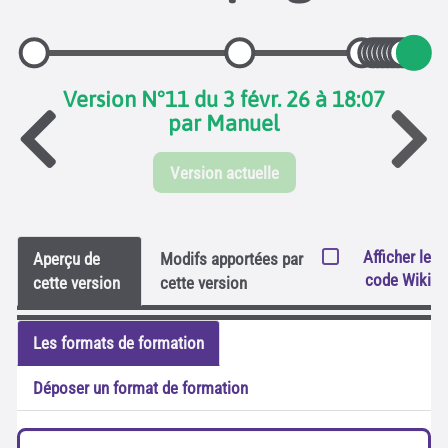
Version N°11 du 3 févr. 26 à 18:07
par Manuel
Version actuelle
Afficher le
Aperçu de
Modifs apportées par
code Wiki
cette version
cette version