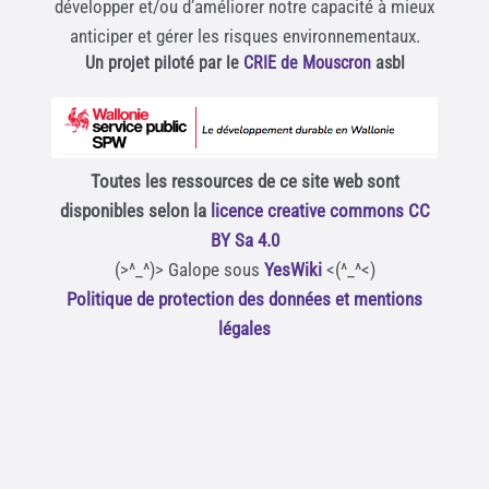
développer et/ou d’améliorer notre capacité à mieux
anticiper et gérer les risques environnementaux.
Un projet piloté par le
CRIE de Mouscron
asbl
Toutes les ressources de ce site web sont
disponibles selon la
licence creative commons CC
BY Sa 4.0
(>^_^)> Galope sous
YesWiki
<(^_^<)
Politique de protection des données et mentions
légales