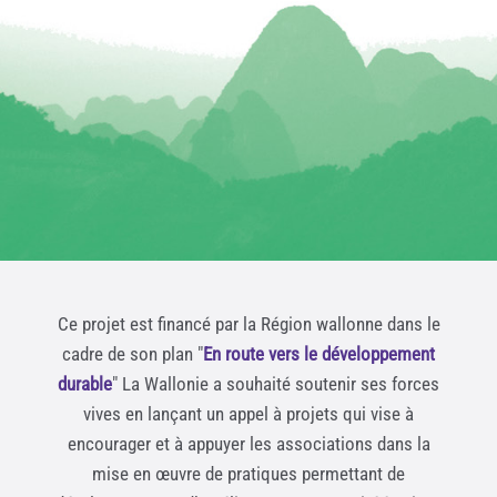
Ce projet est financé par la Région wallonne dans le
cadre de son plan "
En route vers le développement
durable
" La Wallonie a souhaité soutenir ses forces
vives en lançant un appel à projets qui vise à
encourager et à appuyer les associations dans la
mise en œuvre de pratiques permettant de