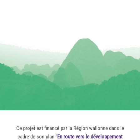
Ce projet est financé par la Région wallonne dans le
cadre de son plan "
En route vers le développement