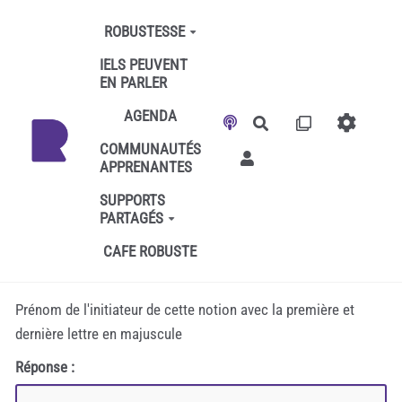
Aller au contenu principal
ROBUSTESSE
IELS PEUVENT
EN PARLER
AGENDA
Rechercher
COMMUNAUTÉS
APPRENANTES
SUPPORTS
PARTAGÉS
CAFE ROBUSTE
Prénom de l'initiateur de cette notion avec la première et
dernière lettre en majuscule
Réponse :