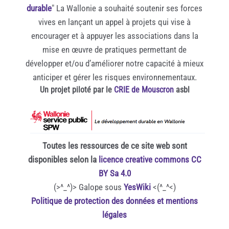
durable
" La Wallonie a souhaité soutenir ses forces
vives en lançant un appel à projets qui vise à
encourager et à appuyer les associations dans la
mise en œuvre de pratiques permettant de
développer et/ou d’améliorer notre capacité à mieux
anticiper et gérer les risques environnementaux.
Un projet piloté par le
CRIE de Mouscron
asbl
Toutes les ressources de ce site web sont
disponibles selon la
licence creative commons CC
BY Sa 4.0
(>^_^)> Galope sous
YesWiki
<(^_^<)
Politique de protection des données et mentions
légales