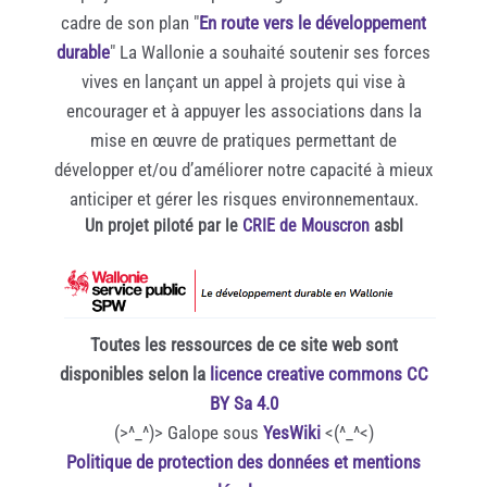
cadre de son plan "
En route vers le développement
durable
" La Wallonie a souhaité soutenir ses forces
vives en lançant un appel à projets qui vise à
encourager et à appuyer les associations dans la
mise en œuvre de pratiques permettant de
développer et/ou d’améliorer notre capacité à mieux
anticiper et gérer les risques environnementaux.
Un projet piloté par le
CRIE de Mouscron
asbl
Toutes les ressources de ce site web sont
disponibles selon la
licence creative commons CC
BY Sa 4.0
(>^_^)> Galope sous
YesWiki
<(^_^<)
Politique de protection des données et mentions