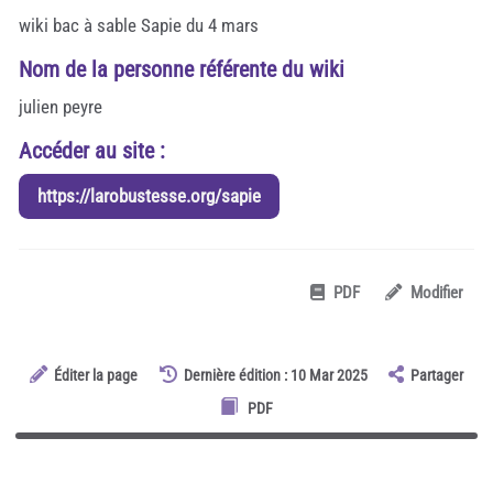
wiki bac à sable Sapie du 4 mars
Nom de la personne référente du wiki
julien peyre
Accéder au site :
https://larobustesse.org/sapie
PDF
Modifier
Éditer la page
Dernière édition : 10 Mar 2025
Partager
PDF