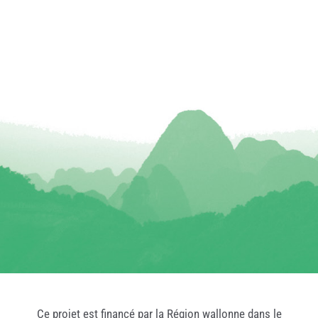
Ce projet est financé par la Région wallonne dans le