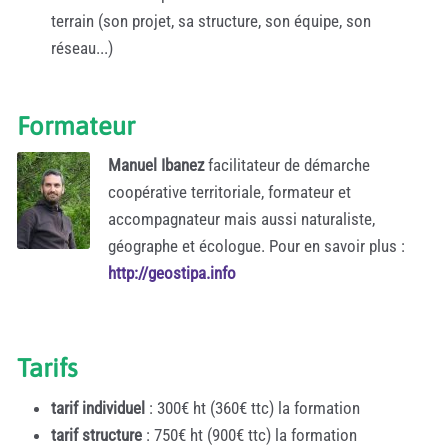
terrain (son projet, sa structure, son équipe, son
réseau...)
Formateur
Manuel Ibanez
facilitateur de démarche
coopérative territoriale, formateur et
accompagnateur mais aussi naturaliste,
géographe et écologue. Pour en savoir plus :
http://geostipa.info
Tarifs
tarif individuel
: 300€ ht (360€ ttc) la formation
tarif structure
: 750€ ht (900€ ttc) la formation