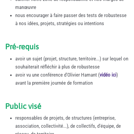
manœuvre
nous encourager à faire passer des tests de robustesse
à nos idées, projets, stratégies ou intentions
Pré-requis
avoir un sujet (projet, structure, territoire...) sur lequel on
souhaiterait réfléchir à plus de robustesse
avoir vu une conférence d'Olivier Hamant (
vidéo ici
)
avant la première journée de formation
Public visé
responsables de projets, de structures (entreprise,
association, collectivité...), de collectifs, d'équipe, de