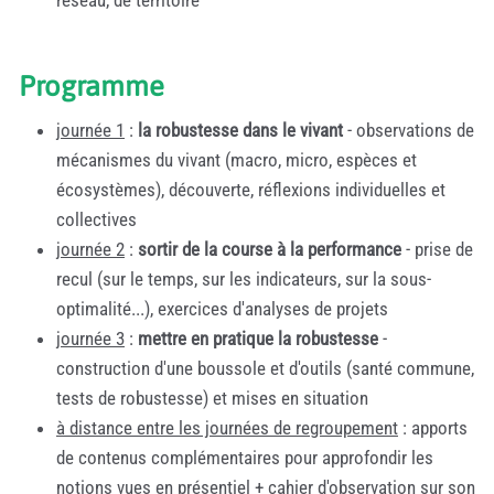
réseau, de territoire
Programme
journée 1
:
la robustesse dans le vivant
- observations de
mécanismes du vivant (macro, micro, espèces et
écosystèmes), découverte, réflexions individuelles et
collectives
journée 2
:
sortir de la course à la performance
- prise de
recul (sur le temps, sur les indicateurs, sur la sous-
optimalité...), exercices d'analyses de projets
journée 3
:
mettre en pratique la robustesse
-
construction d'une boussole et d'outils (santé commune,
tests de robustesse) et mises en situation
à distance entre les journées de regroupement
: apports
de contenus complémentaires pour approfondir les
notions vues en présentiel + cahier d'observation sur son