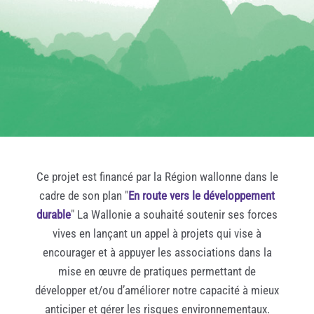
Ce projet est financé par la Région wallonne dans le
cadre de son plan "
En route vers le développement
durable
" La Wallonie a souhaité soutenir ses forces
vives en lançant un appel à projets qui vise à
encourager et à appuyer les associations dans la
mise en œuvre de pratiques permettant de
développer et/ou d’améliorer notre capacité à mieux
anticiper et gérer les risques environnementaux.