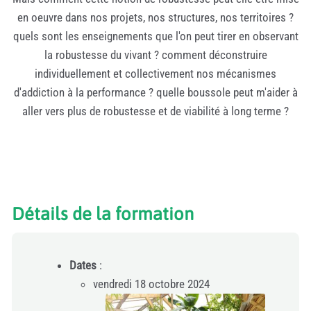
en oeuvre dans nos projets, nos structures, nos territoires ?
quels sont les enseignements que l'on peut tirer en observant
la robustesse du vivant ? comment déconstruire
individuellement et collectivement nos mécanismes
d'addiction à la performance ? quelle boussole peut m'aider à
aller vers plus de robustesse et de viabilité à long terme ?
Détails de la formation
Dates
:
vendredi 18 octobre 2024