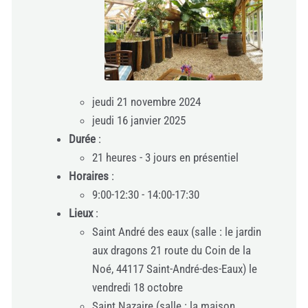
jeudi 21 novembre 2024
jeudi 16 janvier 2025
Durée
:
21 heures - 3 jours en présentiel
Horaires
:
9:00-12:30 - 14:00-17:30
Lieux
:
Saint André des eaux (salle : le jardin
aux dragons 21 route du Coin de la
Noé, 44117 Saint-André-des-Eaux) le
vendredi 18 octobre
Saint Nazaire (salle : la maison