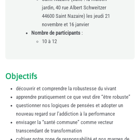
jardin, 40 rue Albert Schweitzer
44600 Saint Nazaire) les jeudi 21
novembre et 16 janvier
Nombre de participants
:
10 à 12
Objectifs
découvrir et comprendre la robustesse du vivant
apprendre pratiquement ce que veut dire “être robuste”
questionner nos logiques de pensées et adopter un
nouveau regard sur l’addiction à la performance
envisager la “santé commune” comme vecteur
transcendant de transformation
cultiver notre zone de responsabilité et nos marges de