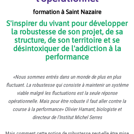
formation à Saint Nazaire
S'inspirer du vivant pour développer
la robustesse de son projet, de sa
structure, de son territoire et se
désintoxiquer de l'addiction à la
performance
«Nous sommes entrés dans un monde de plus en plus
fluctuant. La robustesse qui consiste à maintenir un système
viable malgré les fluctuations est la seule réponse
opérationnelle. Mais pour être robuste il faut aller contre la
course à la performance» Olivier Hamant, biologiste et
directeur de l'Institut Michel Serres
Mais comment cette notion de robustesse peut-elle être mise