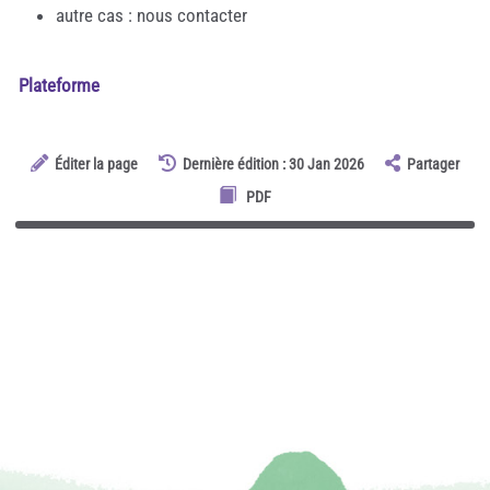
autre cas : nous contacter
Plateforme
Éditer la page
Dernière édition : 30 Jan 2026
Partager
PDF