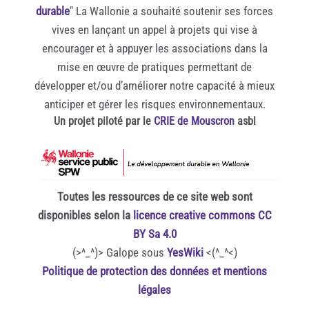
durable
" La Wallonie a souhaité soutenir ses forces
vives en lançant un appel à projets qui vise à
encourager et à appuyer les associations dans la
mise en œuvre de pratiques permettant de
développer et/ou d’améliorer notre capacité à mieux
anticiper et gérer les risques environnementaux.
Un projet piloté par le
CRIE de Mouscron
asbl
Toutes les ressources de ce site web sont
disponibles selon la
licence creative commons CC
BY Sa 4.0
(>^_^)> Galope sous
YesWiki
<(^_^<)
Politique de protection des données et mentions
légales