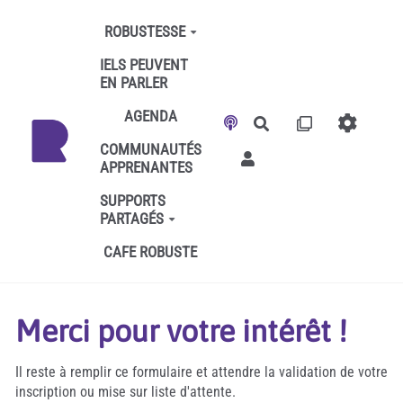
Aller au contenu principal
ROBUSTESSE
IELS PEUVENT
EN PARLER
AGENDA
Rechercher
COMMUNAUTÉS
APPRENANTES
SUPPORTS
PARTAGÉS
CAFE ROBUSTE
Merci pour votre intérêt !
Il reste à remplir ce formulaire et attendre la validation de votre
inscription ou mise sur liste d'attente.