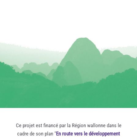
Ce projet est financé par la Région wallonne dans le
cadre de son plan "
En route vers le développement