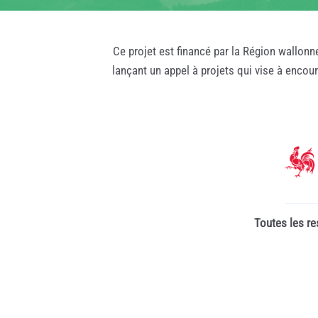
Ce projet est financé par la Région wallonn
lançant un appel à projets qui vise à encou
Toutes les re