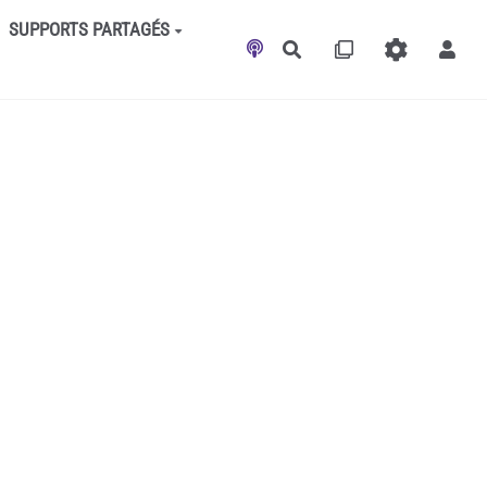
SUPPORTS PARTAGÉS
Rechercher