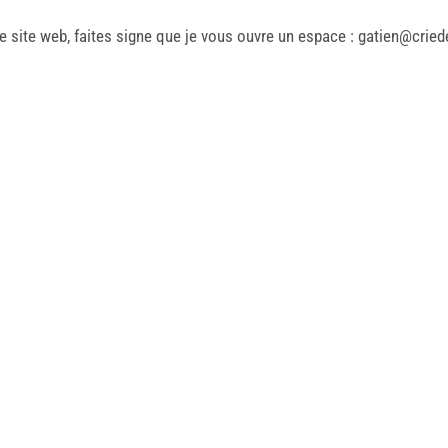
e site web, faites signe que je vous ouvre un espace : gatien@cri