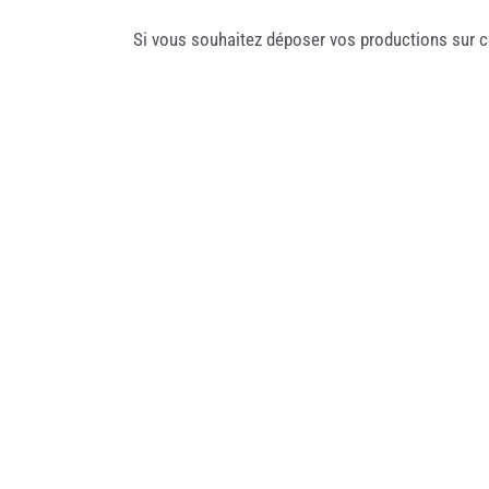
Si vous souhaitez déposer vos productions sur c