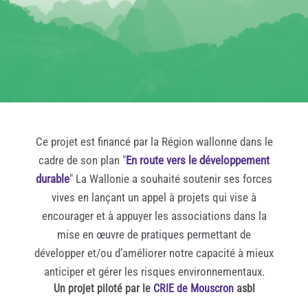
Ce projet est financé par la Région wallonne dans le
cadre de son plan "
En route vers le développement
durable
" La Wallonie a souhaité soutenir ses forces
vives en lançant un appel à projets qui vise à
encourager et à appuyer les associations dans la
mise en œuvre de pratiques permettant de
développer et/ou d’améliorer notre capacité à mieux
anticiper et gérer les risques environnementaux.
Un projet piloté par le
CRIE de Mouscron
asbl