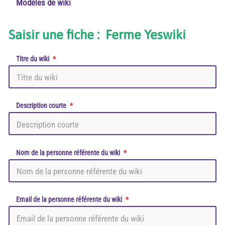
Modèles de wiki
Saisir une fiche : Ferme Yeswiki
Titre du wiki
Description courte
Nom de la personne référente du wiki
Email de la personne référente du wiki