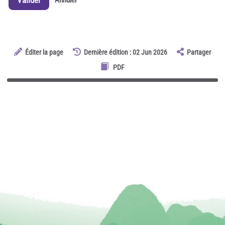
Éditer la page
Dernière édition : 02 Jun 2026
Partager
PDF