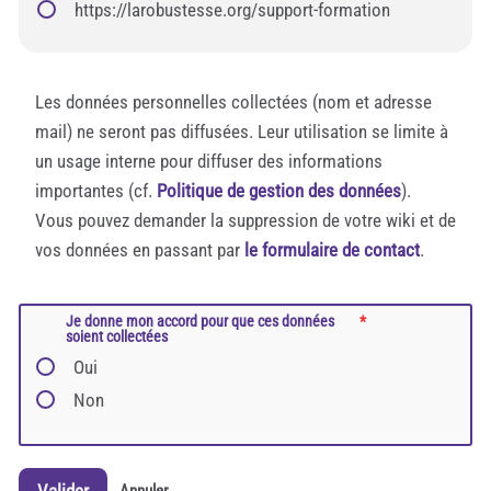
https://larobustesse.org/support-formation
Les données personnelles collectées (nom et adresse
mail) ne seront pas diffusées. Leur utilisation se limite à
un usage interne pour diffuser des informations
importantes (cf.
Politique de gestion des données
).
Vous pouvez demander la suppression de votre wiki et de
vos données en passant par
le formulaire de contact
.
Je donne mon accord pour que ces données
soient collectées
Oui
Non
Valider
Annuler