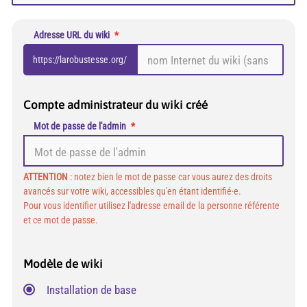
Adresse URL du wiki
https://larobustesse.org/
Compte administrateur du wiki créé
Mot de passe de l'admin
ATTENTION
: notez bien le mot de passe car vous aurez des droits
avancés sur votre wiki, accessibles qu'en étant identifié·e.
Pour vous identifier utilisez l'adresse email de la personne référente
et ce mot de passe.
Modèle de wiki
Installation de base