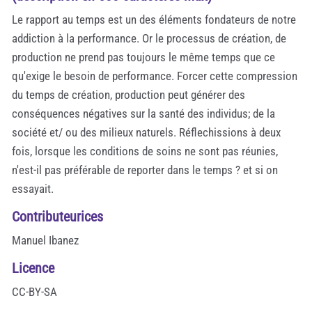
Le rapport au temps est un des éléments fondateurs de notre
addiction à la performance. Or le processus de création, de
production ne prend pas toujours le même temps que ce
qu'exige le besoin de performance. Forcer cette compression
du temps de création, production peut générer des
conséquences négatives sur la santé des individus; de la
société et/ ou des milieux naturels. Réflechissions à deux
fois, lorsque les conditions de soins ne sont pas réunies,
n'est-il pas préférable de reporter dans le temps ? et si on
essayait.
Contributeurices
Manuel Ibanez
Licence
CC-BY-SA