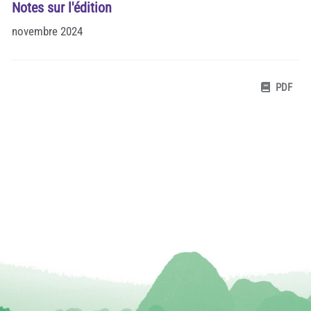
Notes sur l'édition
novembre 2024
PDF