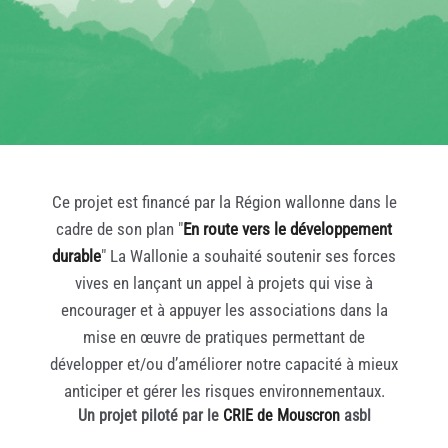
Ce projet est financé par la Région wallonne dans le
cadre de son plan "
En route vers le développement
durable
" La Wallonie a souhaité soutenir ses forces
vives en lançant un appel à projets qui vise à
encourager et à appuyer les associations dans la
mise en œuvre de pratiques permettant de
développer et/ou d’améliorer notre capacité à mieux
anticiper et gérer les risques environnementaux.
Un projet piloté par le
CRIE de Mouscron
asbl