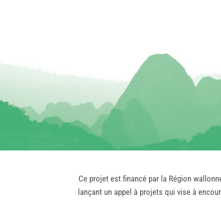
Ce projet est financé par la Région wallonn
lançant un appel à projets qui vise à encou