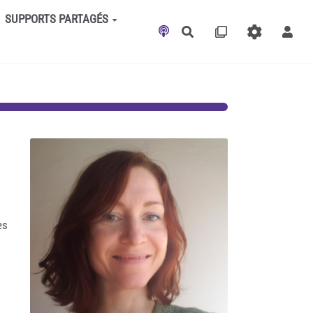
SUPPORTS PARTAGÉS
Rechercher
es