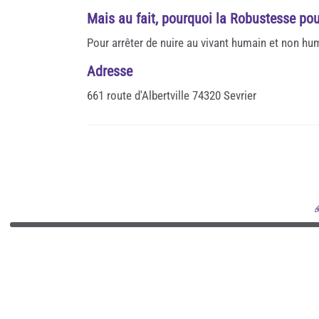
Mais au fait, pourquoi la Robustesse pou
Pour arrêter de nuire au vivant humain et non hu
Adresse
661 route d'Albertville 74320 Sevrier