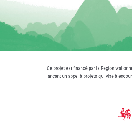
Ce projet est financé par la Région wallonn
lançant un appel à projets qui vise à encou