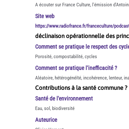
A écouter sur France Culture, l'émission d'Anto
Site web
https://www.radiofrance.fr/franceculture/podcas
déclinaison opérationnelle des princi
Comment se pratique le respect des cycl
Porosité, compostabilité, cycles
Comment se pratique l'inefficacité ?
Aléatoire, hétérogénéïté, incohérence, lenteur, i
Contributions à la santé commune ?
Santé de l'environnement
Eau, sol, biodiversité
Auteurice