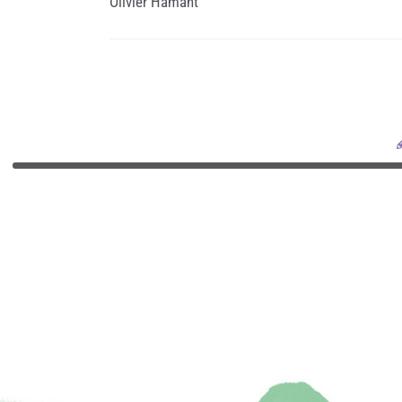
Olivier Hamant