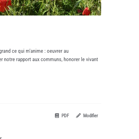
 grand ce qui m'anime : oeuvrer au
r notre rapport aux communs, honorer le vivant
PDF
Modifier