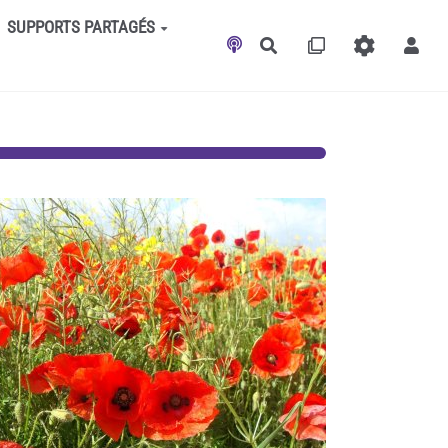
SUPPORTS PARTAGÉS
Rechercher