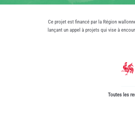
Ce projet est financé par la Région wallonn
lançant un appel à projets qui vise à encou
Toutes les re