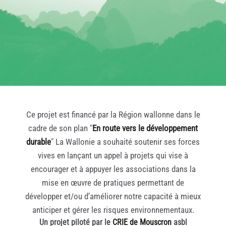
Ce projet est financé par la Région wallonne dans le
cadre de son plan "
En route vers le développement
durable
" La Wallonie a souhaité soutenir ses forces
vives en lançant un appel à projets qui vise à
encourager et à appuyer les associations dans la
mise en œuvre de pratiques permettant de
développer et/ou d’améliorer notre capacité à mieux
anticiper et gérer les risques environnementaux.
Un projet piloté par le
CRIE de Mouscron
asbl