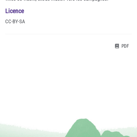
Licence
CC-BY-SA
PDF