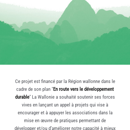
Ce projet est financé par la Région wallonne dans le
cadre de son plan "
En route vers le développement
durable
" La Wallonie a souhaité soutenir ses forces
vives en lançant un appel à projets qui vise à
encourager et à appuyer les associations dans la
mise en œuvre de pratiques permettant de
développer et/ou d’améliorer notre capacité à mieux