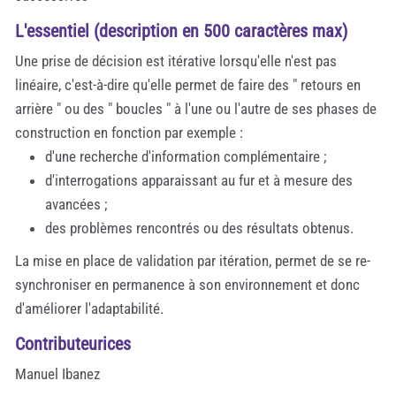
L'essentiel (description en 500 caractères max)
Une prise de décision est itérative lorsqu'elle n'est pas
linéaire, c'est-à-dire qu'elle permet de faire des " retours en
arrière " ou des " boucles " à l'une ou l'autre de ses phases de
construction en fonction par exemple :
d'une recherche d'information complémentaire ;
d'interrogations apparaissant au fur et à mesure des
avancées ;
des problèmes rencontrés ou des résultats obtenus.
La mise en place de validation par itération, permet de se re-
synchroniser en permanence à son environnement et donc
d'améliorer l'adaptabilité.
Contributeurices
Manuel Ibanez