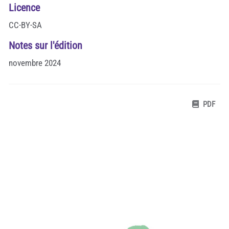
Licence
CC-BY-SA
Notes sur l'édition
novembre 2024
PDF