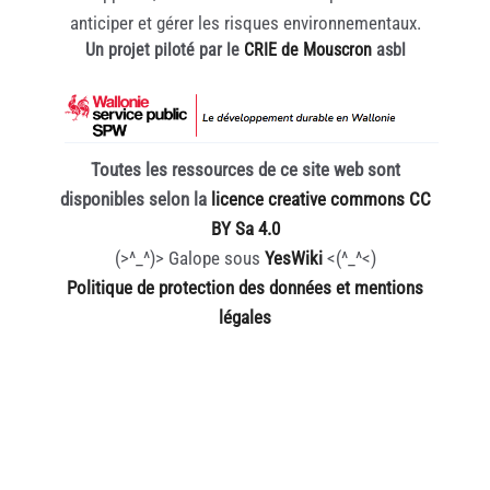
anticiper et gérer les risques environnementaux.
Un projet piloté par le
CRIE de Mouscron
asbl
Toutes les ressources de ce site web sont
disponibles selon la
licence creative commons CC
BY Sa 4.0
(>^_^)> Galope sous
YesWiki
<(^_^<)
Politique de protection des données et mentions
légales