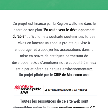
Ce projet est financé par la Région wallonne dans le
cadre de son plan "
En route vers le développement
durable
" La Wallonie a souhaité soutenir ses forces
vives en lançant un appel à projets qui vise à
encourager et à appuyer les associations dans la
mise en œuvre de pratiques permettant de
développer et/ou d’améliorer notre capacité à mieux
anticiper et gérer les risques environnementaux.
Un projet piloté par le
CRIE de Mouscron
asbl
Toutes les ressources de ce site web sont
disponibles selon la
licence creative commons CC