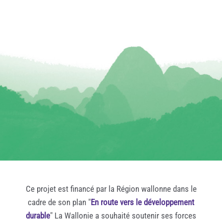
Ce projet est financé par la Région wallonne dans le
cadre de son plan "
En route vers le développement
durable
" La Wallonie a souhaité soutenir ses forces