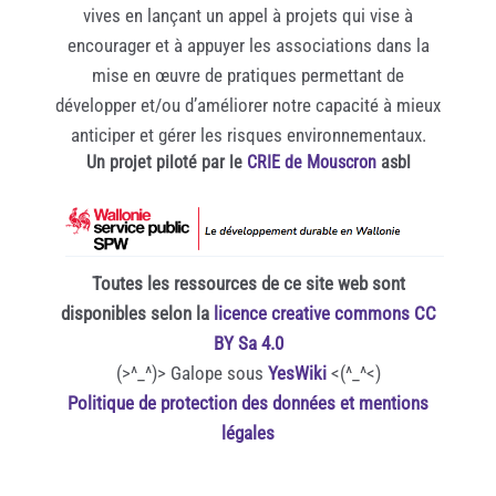
vives en lançant un appel à projets qui vise à
encourager et à appuyer les associations dans la
mise en œuvre de pratiques permettant de
développer et/ou d’améliorer notre capacité à mieux
anticiper et gérer les risques environnementaux.
Un projet piloté par le
CRIE de Mouscron
asbl
Toutes les ressources de ce site web sont
disponibles selon la
licence creative commons CC
BY Sa 4.0
(>^_^)> Galope sous
YesWiki
<(^_^<)
Politique de protection des données et mentions
légales