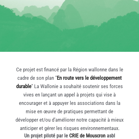
Ce projet est financé par la Région wallonne dans le
cadre de son plan "
En route vers le développement
durable
" La Wallonie a souhaité soutenir ses forces
vives en lançant un appel à projets qui vise à
encourager et à appuyer les associations dans la
mise en œuvre de pratiques permettant de
développer et/ou d’améliorer notre capacité à mieux
anticiper et gérer les risques environnementaux.
Un projet piloté par le
CRIE de Mouscron
asbl