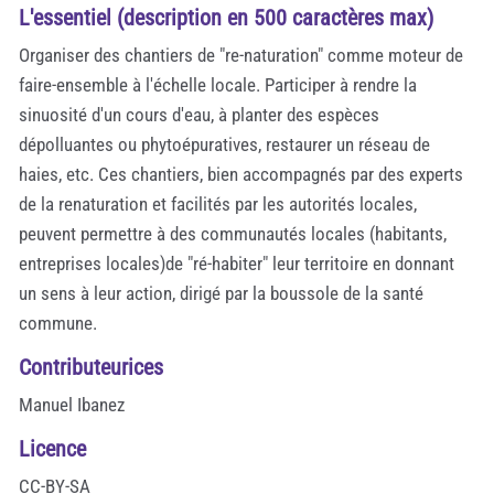
L'essentiel (description en 500 caractères max)
Organiser des chantiers de "re-naturation" comme moteur de
faire-ensemble à l'échelle locale. Participer à rendre la
sinuosité d'un cours d'eau, à planter des espèces
dépolluantes ou phytoépuratives, restaurer un réseau de
haies, etc. Ces chantiers, bien accompagnés par des experts
de la renaturation et facilités par les autorités locales,
peuvent permettre à des communautés locales (habitants,
entreprises locales)de "ré-habiter" leur territoire en donnant
un sens à leur action, dirigé par la boussole de la santé
commune.
Contributeurices
Manuel Ibanez
Licence
CC-BY-SA