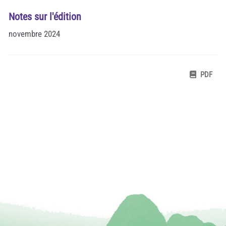
Notes sur l'édition
novembre 2024
PDF