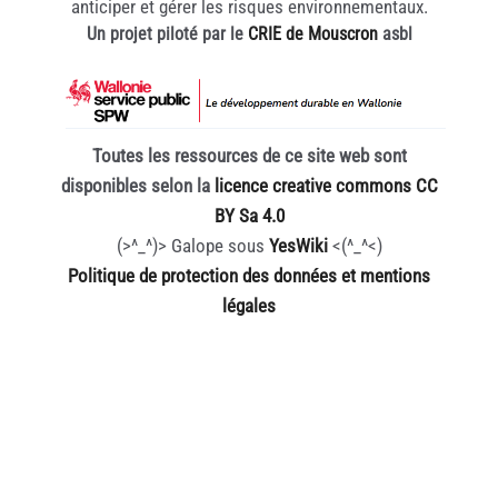
anticiper et gérer les risques environnementaux.
Un projet piloté par le
CRIE de Mouscron
asbl
Toutes les ressources de ce site web sont
disponibles selon la
licence creative commons CC
BY Sa 4.0
(>^_^)> Galope sous
YesWiki
<(^_^<)
Politique de protection des données et mentions
légales