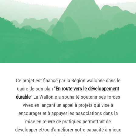
Ce projet est financé par la Région wallonne dans le
cadre de son plan "
En route vers le développement
durable
" La Wallonie a souhaité soutenir ses forces
vives en lançant un appel à projets qui vise à
encourager et à appuyer les associations dans la
mise en œuvre de pratiques permettant de
développer et/ou d’améliorer notre capacité à mieux