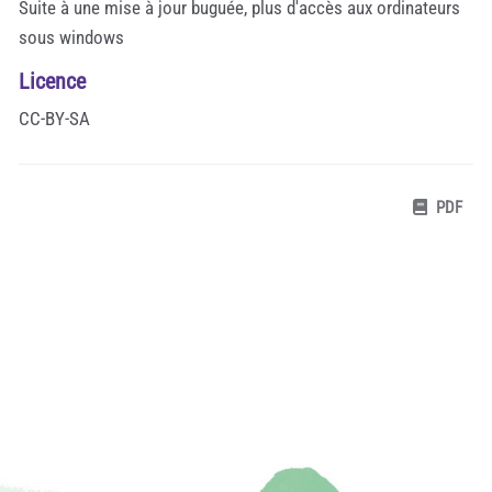
Suite à une mise à jour buguée, plus d'accès aux ordinateurs
sous windows
Licence
CC-BY-SA
PDF