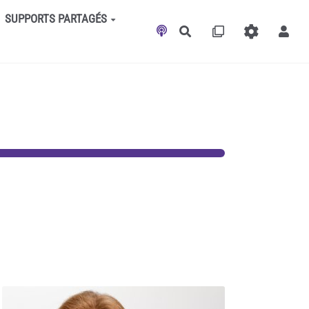
SUPPORTS PARTAGÉS
Rechercher