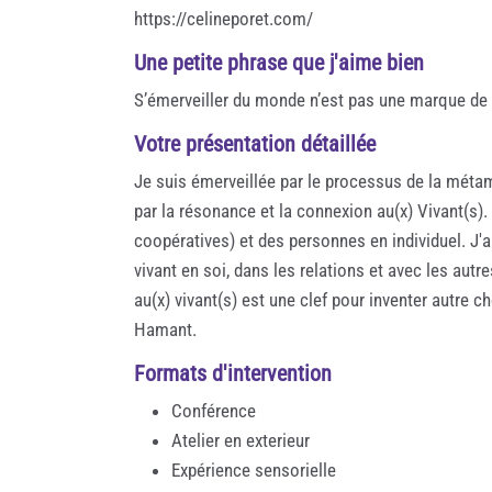
https://celineporet.com/
Une petite phrase que j'aime bien
S’émerveiller du monde n’est pas une marque de 
Votre présentation détaillée
Je suis émerveillée par le processus de la mét
par la résonance et la connexion au(x) Vivant(s). 
coopératives) et des personnes en individuel. J'a
vivant en soi, dans les relations et avec les aut
au(x) vivant(s) est une clef pour inventer autre c
Hamant.
Formats d'intervention
Conférence
Atelier en exterieur
Expérience sensorielle