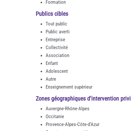
Formation
Publics cibles
Tout public
Public averti
Entreprise
Collectivité
Association
Enfant
Adolescent
Autre
Enseignement supérieur
Zones géographiques d'intervention privi
Auvergne-Rhône-Alpes
Occitanie
Provence-Alpes-Côte-d'Azur