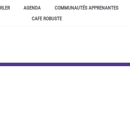
ARLER
AGENDA
COMMUNAUTÉS APPRENANTES
CAFE ROBUSTE