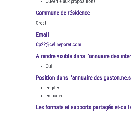
Ouvert·e aux propositions
Commune de résidence
Crest
Email
Cp22@celineporet.com
A rendre visible dans l'annuaire des inte
Oui
Position dans l'annuaire des gaston.ne.s
cogiter
en parler
Les formats et supports partagés et-ou l