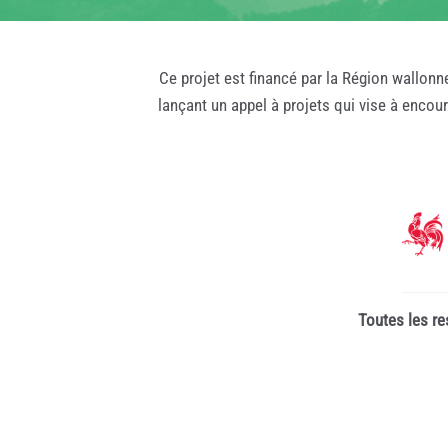
Ce projet est financé par la Région wallonn
lançant un appel à projets qui vise à encou
Toutes les re