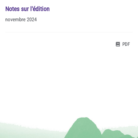
Notes sur l'édition
novembre 2024
PDF