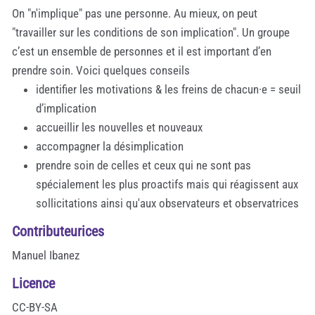
On "n'implique" pas une personne. Au mieux, on peut
"travailler sur les conditions de son implication". Un groupe
c’est un ensemble de personnes et il est important d’en
prendre soin. Voici quelques conseils
identifier les motivations & les freins de chacun·e = seuil
d’implication
accueillir les nouvelles et nouveaux
accompagner la désimplication
prendre soin de celles et ceux qui ne sont pas
spécialement les plus proactifs mais qui réagissent aux
sollicitations ainsi qu'aux observateurs et observatrices
Contributeurices
Manuel Ibanez
Licence
CC-BY-SA