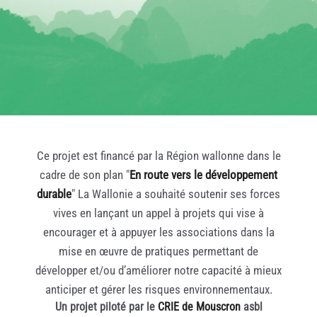
Ce projet est financé par la Région wallonne dans le
cadre de son plan "
En route vers le développement
durable
" La Wallonie a souhaité soutenir ses forces
vives en lançant un appel à projets qui vise à
encourager et à appuyer les associations dans la
mise en œuvre de pratiques permettant de
développer et/ou d’améliorer notre capacité à mieux
anticiper et gérer les risques environnementaux.
Un projet piloté par le
CRIE de Mouscron
asbl