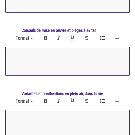
Conseils de mise en œuvre et pièges à éviter
Format
Variantes et bonifications en plein air, dans la rue
Format