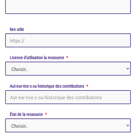
lien utile
Licence d'utilisation la ressource
Aut·eur·rice·s ou historique des contributions
État de la ressource