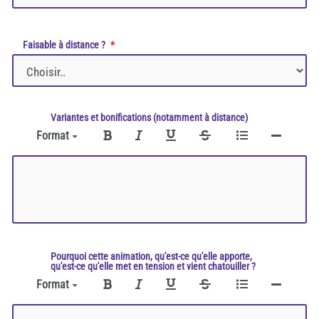
Faisable à distance ?
Variantes et bonifications (notamment à distance)
Format
Pourquoi cette animation, qu'est-ce qu'elle apporte,
qu'est-ce qu'elle met en tension et vient chatouiller ?
Format