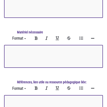
Matériel nécessaire
Format
Références, lien utile ou ressource pédagogique liée:
Format