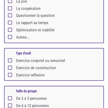
La joie
La coopération
Questionner la question
Le rapport au temps
Optimisation et viabilité
Autres...
Type d'outil
Exercice corporel ou sensoriel
Exercice de construction
Exercice reflexion
Taille du groupe
De 2 à 5 personnes
De 6 à 12 personnes