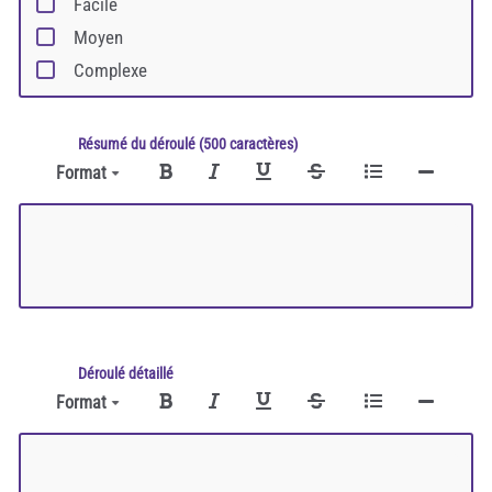
Facile
Moyen
Complexe
Résumé du déroulé (500 caractères)
Format
Déroulé détaillé
Format