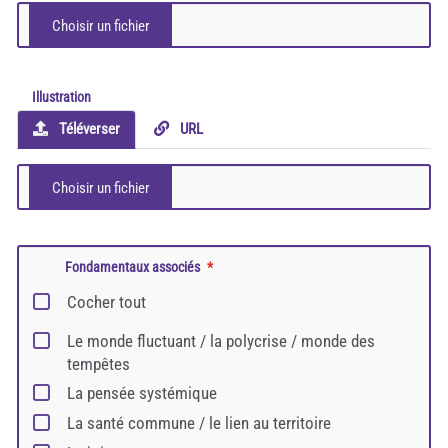
Illustration
Téléverser
URL
Fondamentaux associés
Cocher tout
Le monde fluctuant / la polycrise / monde des
tempêtes
La pensée systémique
La santé commune / le lien au territoire