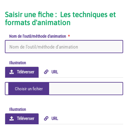
Saisir une fiche : Les techniques et
formats d'animation
Nom de l'outil/méthode d'animation
Illustration
Téléverser
URL
Illustration
Téléverser
URL