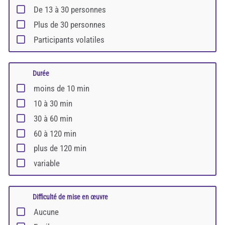
De 13 à 30 personnes
Plus de 30 personnes
Participants volatiles
Durée
moins de 10 min
10 à 30 min
30 à 60 min
60 à 120 min
plus de 120 min
variable
Difficulté de mise en œuvre
Aucune