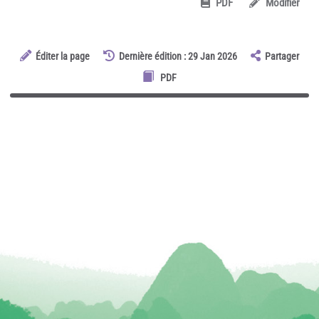
PDF
Modifier
Éditer la page
Dernière édition : 29 Jan 2026
Partager
PDF