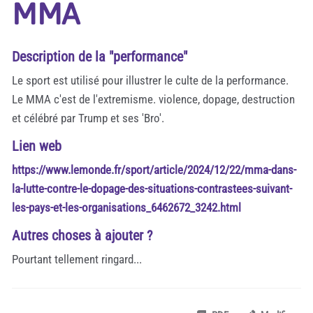
MMA
Description de la "performance"
Le sport est utilisé pour illustrer le culte de la performance.
Le MMA c'est de l'extremisme. violence, dopage, destruction
et célébré par Trump et ses 'Bro'.
Lien web
https://www.lemonde.fr/sport/article/2024/12/22/mma-dans-
la-lutte-contre-le-dopage-des-situations-contrastees-suivant-
les-pays-et-les-organisations_6462672_3242.html
Autres choses à ajouter ?
Pourtant tellement ringard...