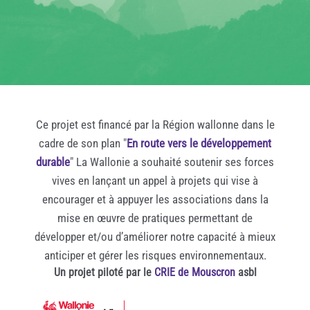
Ce projet est financé par la Région wallonne dans le
cadre de son plan "
En route vers le développement
durable
" La Wallonie a souhaité soutenir ses forces
vives en lançant un appel à projets qui vise à
encourager et à appuyer les associations dans la
mise en œuvre de pratiques permettant de
développer et/ou d’améliorer notre capacité à mieux
anticiper et gérer les risques environnementaux.
Un projet piloté par le
CRIE de Mouscron
asbl