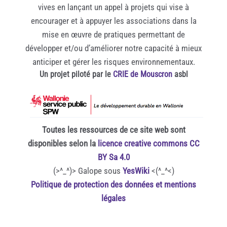
vives en lançant un appel à projets qui vise à
encourager et à appuyer les associations dans la
mise en œuvre de pratiques permettant de
développer et/ou d’améliorer notre capacité à mieux
anticiper et gérer les risques environnementaux.
Un projet piloté par le
CRIE de Mouscron
asbl
Toutes les ressources de ce site web sont
disponibles selon la
licence creative commons CC
BY Sa 4.0
(>^_^)> Galope sous
YesWiki
<(^_^<)
Politique de protection des données et mentions
légales