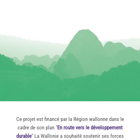
Ce projet est financé par la Région wallonne dans le
cadre de son plan "
En route vers le développement
durable
" La Wallonie a souhaité soutenir ses forces