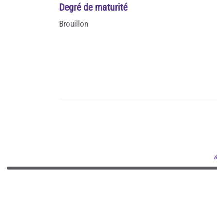
Degré de maturité
Brouillon