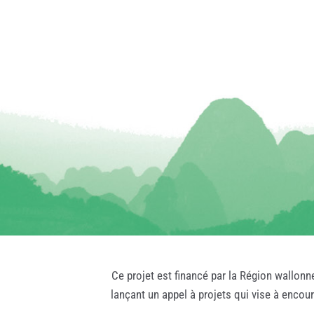
Ce projet est financé par la Région wallonn
lançant un appel à projets qui vise à encou