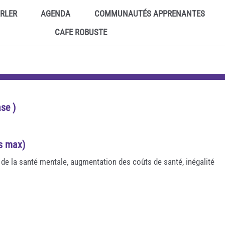
ARLER
AGENDA
COMMUNAUTÉS APPRENANTES
CAFE ROBUSTE
se )
es max)
de la santé mentale, augmentation des coûts de santé, inégalité