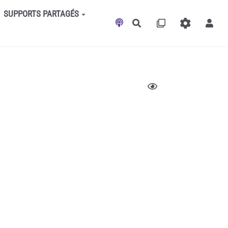
SUPPORTS PARTAGÉS
Rechercher