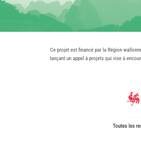
Ce projet est financé par la Région wallonn
lançant un appel à projets qui vise à encou
Toutes les re